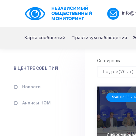
НЕЗАВИСИМЫЙ
info@
ОБЩЕСТВЕННЫЙ
МОНИТОРИНГ
Карта сообщений
Практикум наблюдения
Э
Сортировка:
В ЦЕНТРЕ СОБЫТИЙ
По дате (Убыв.)
Новости
15:40 06.08.20
Анонсы НОМ
Информирован