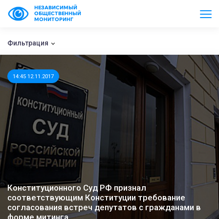
НЕЗАВИСИМЫЙ
ОБЩЕСТВЕННЫЙ
МОНИТОРИНГ
Фильтрация
14:45 12.11.2017
Конституционного Суд РФ признал
соответствующим Конституции требование
согласования встреч депутатов с гражданами в
форме митинга