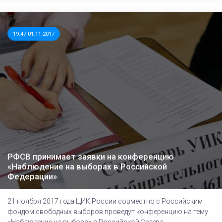
19:47 01.11.2017
РФСВ принимает заявки на конференцию
«Наблюдение на выборах в Российской
Федерации»
21 ноября 2017 года ЦИК России совместно с Российским
фондом свободных выборов проведут конференцию на тему
«Наблюдение на выборах в Российской Федера...