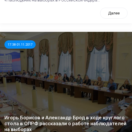
Далее
17:38 01.11.2017
Игорь Борисов и Александр Брод в ходе круглого
стола в ОПРФ рассказали о работе наблюдателей
на выборах