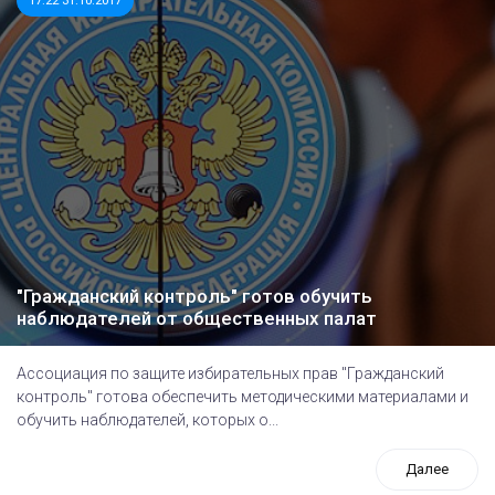
17:22 31.10.2017
"Гражданский контроль" готов обучить
наблюдателей от общественных палат
Ассоциация по защите избирательных прав "Гражданский
контроль" готова обеспечить методическими материалами и
обучить наблюдателей, которых о...
Далее