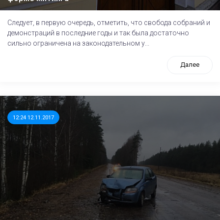
Следует, в первую очередь, отметить, что свобода собраний и
демонстраций в последние годы и так была достаточно
сильно ограничена на законодательном у...
Далее
12:24 12.11.2017