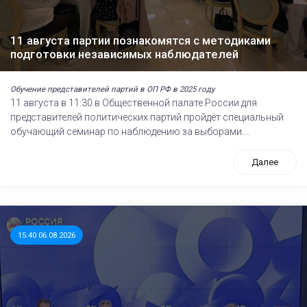
11 августа партии познакомятся с методиками
подготовки независимых наблюдателей
Обучение представителей партий в ОП РФ в 2025 году
11 августа в 11:30 в Общественной палате России для
представителей политических партий пройдёт специальный
обучающий семинар по наблюдению за выборами....
Далее
15:40 06.08.2026