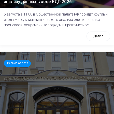
анализу данных в ходе ЕДГ-2026
5 августа в 11:00 в Общественной палате РФ пройдет круглый
стол «Методы математического анализа электоральных
процессов: современные подходы и практическое...
Далее
13:08 03.08.2026