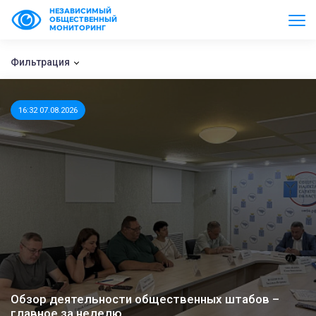
НЕЗАВИСИМЫЙ
ОБЩЕСТВЕННЫЙ
МОНИТОРИНГ
Фильтрация
16:32 07.08.2026
Обзор деятельности общественных штабов –
главное за неделю