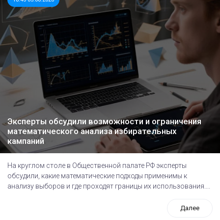
Эксперты обсудили возможности и ограничения
математического анализа избирательных
кампаний
На круглом столе в Общественной палате РФ эксперты
обсудили, какие математические подходы применимы к
анализу выборов и где проходят границы их использования....
Далее