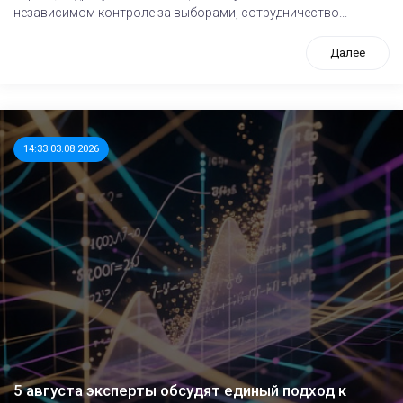
независимом контроле за выборами, сотрудничество...
Далее
14:33 03.08.2026
5 августа эксперты обсудят единый подход к