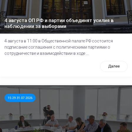
4 августа ОП РФ и партии объединят усилия в
наблюдении за выборами
4 августа в 11:00 в Общественной палате РФ состоится
подписание соглашения с политическими партиями о
сотрудничестве и взаимодействии в ходе ...
Далее
15:29 31.07.2026