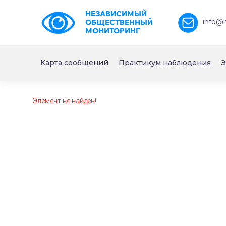
НЕЗАВИСИМЫЙ
info@
ОБЩЕСТВЕННЫЙ
МОНИТОРИНГ
Карта сообщений
Практикум наблюдения
Э
Элемент не найден!
https://www.high-endrolex.com/26