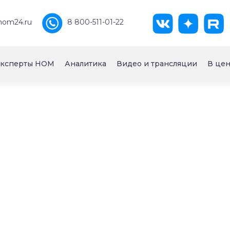
nom24.ru
8 800-511-01-22
ксперты НОМ
Аналитика
Видео и трансляции
В цен