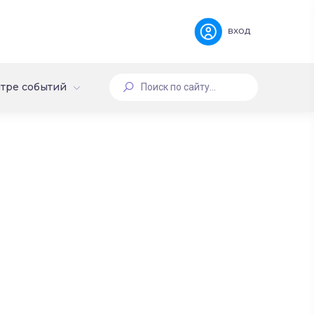
вход
тре событий