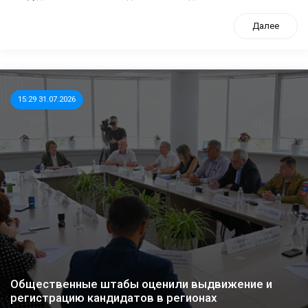
Далее
15:29 31.07.2026
Общественные штабы оценили выдвижение и
регистрацию кандидатов в регионах