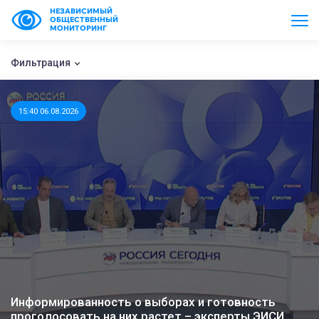
НЕЗАВИСИМЫЙ
ОБЩЕСТВЕННЫЙ
МОНИТОРИНГ
Фильтрация
15:40 06.08.2026
Информированность о выборах и готовность
проголосовать на них растет – эксперты ЭИСИ