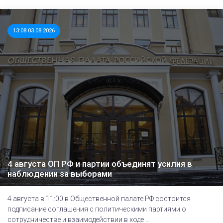
13:08 03.08.2026
4 августа ОП РФ и партии объединят усилия в
наблюдении за выборами
4 августа в 11:00 в Общественной палате РФ состоится
подписание соглашения с политическими партиями о
сотрудничестве и взаимодействии в ходе ...