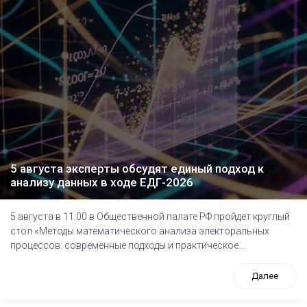
5 августа эксперты обсудят единый подход к
анализу данных в ходе ЕДГ-2026
5 августа в 11:00 в Общественной палате РФ пройдет круглый
стол «Методы математического анализа электоральных
процессов: современные подходы и практическое...
Далее