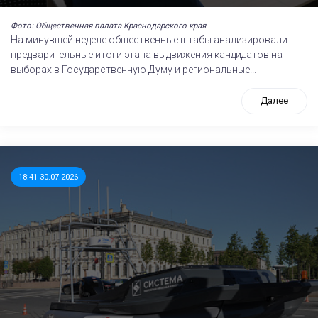
Фото: Общественная палата Краснодарского края
На минувшей неделе общественные штабы анализировали
предварительные итоги этапа выдвижения кандидатов на
выборах в Государственную Думу и региональные...
Далее
18:41 30.07.2026