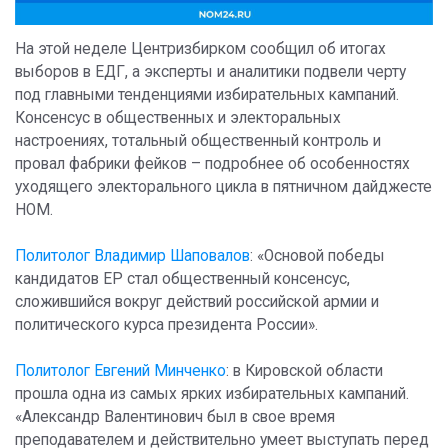
На этой неделе Центризбирком сообщил об итогах
выборов в ЕДГ, а эксперты и аналитики подвели черту
под главными тенденциями избирательных кампаний.
Консенсус в общественных и электоральных
настроениях, тотальный общественный контроль и
провал фабрики фейков – подробнее об особенностях
уходящего электорального цикла в пятничном дайджесте
НОМ.
Политолог Владимир Шаповалов
: «Основой победы
кандидатов ЕР стал общественный консенсус,
сложившийся вокруг действий российской армии и
политического курса президента России».
Политолог Евгений Минченко
: в Кировской области
прошла одна из самых ярких избирательных кампаний.
«Александр Валентинович был в свое время
преподавателем и действительно умеет выступать перед