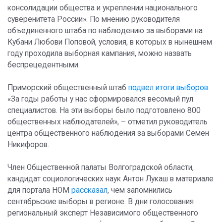
консолидации общества и укреплении национального
суверенитета России». По мнению руководителя
объединенного штаба по наблюдению за выборами на
Кубани Любови Поповой, условия, в которых в нынешнем
году проходила выборная кампания, можно назвать
беспрецедентными.
Приморский общественный штаб
подвел итоги выборов
.
«За годы работы у нас сформировался весомый пул
специалистов. На эти выборы было подготовлено 800
общественных наблюдателей», – отметил руководитель
центра общественного наблюдения за выборами Семен
Никифоров.
Член Общественной палаты Волгоградской области,
кандидат социологических наук Антон Лукаш в материале
для портала НОМ
рассказал
, чем запомнились
сентябрьские выборы в регионе. В дни голосования
региональный эксперт Независимого общественного