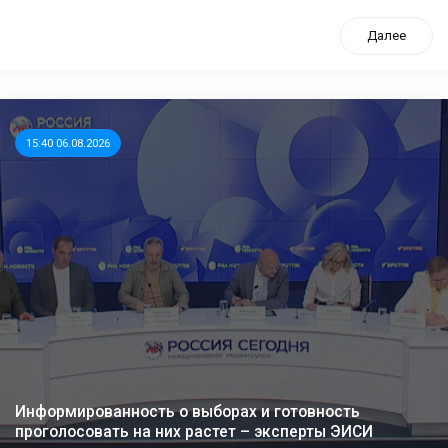
Далее
15:40 06.08.2026
Информированность о выборах и готовность
проголосовать на них растет – эксперты ЭИСИ