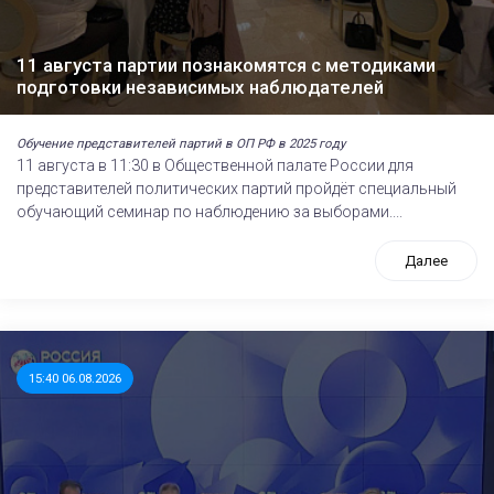
11 августа партии познакомятся с методиками
подготовки независимых наблюдателей
Обучение представителей партий в ОП РФ в 2025 году
11 августа в 11:30 в Общественной палате России для
представителей политических партий пройдёт специальный
обучающий семинар по наблюдению за выборами....
Далее
15:40 06.08.2026