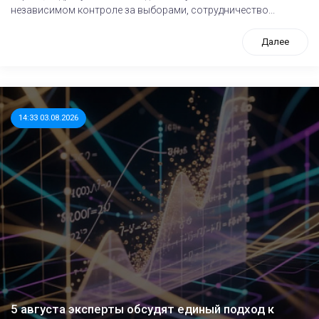
независимом контроле за выборами, сотрудничество...
Далее
14:33 03.08.2026
5 августа эксперты обсудят единый подход к