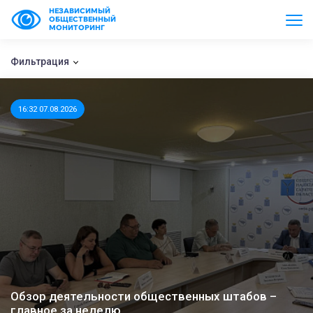
НЕЗАВИСИМЫЙ
ОБЩЕСТВЕННЫЙ
МОНИТОРИНГ
Фильтрация
16:32 07.08.2026
Обзор деятельности общественных штабов –
главное за неделю