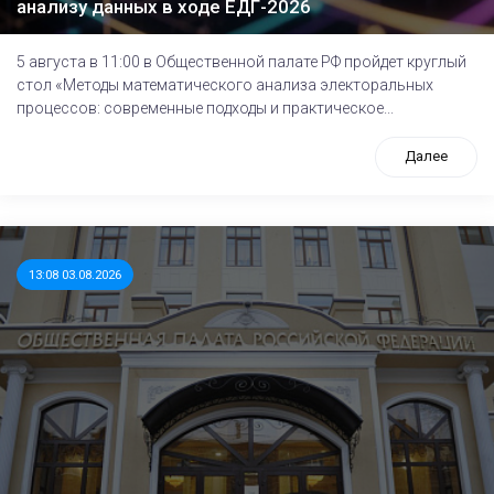
анализу данных в ходе ЕДГ-2026
5 августа в 11:00 в Общественной палате РФ пройдет круглый
стол «Методы математического анализа электоральных
процессов: современные подходы и практическое...
Далее
13:08 03.08.2026