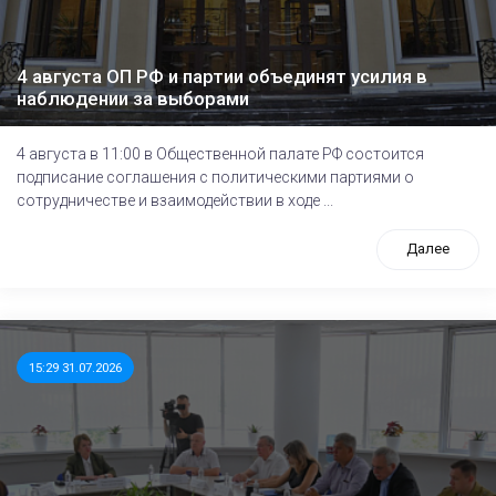
4 августа ОП РФ и партии объединят усилия в
наблюдении за выборами
4 августа в 11:00 в Общественной палате РФ состоится
подписание соглашения с политическими партиями о
сотрудничестве и взаимодействии в ходе ...
Далее
15:29 31.07.2026