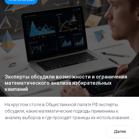
Эксперты обсудили возможности и ограничения
математического анализа избирательных
кампаний
На круглом столе в Общественной палате РФ эксперты
обсудили, какие математические подходы применимы к
анализу выборов и где проходят границы их использования....
Далее