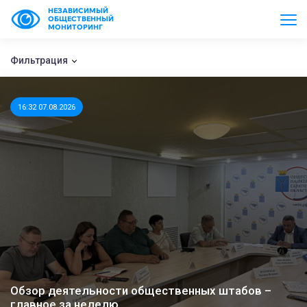
НЕЗАВИСИМЫЙ
ОБЩЕСТВЕННЫЙ
МОНИТОРИНГ
Фильтрация
16:32 07.08.2026
Обзор деятельности общественных штабов –
главное за неделю