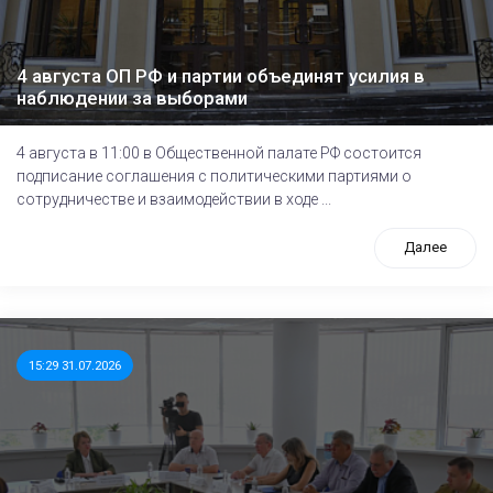
4 августа ОП РФ и партии объединят усилия в
наблюдении за выборами
4 августа в 11:00 в Общественной палате РФ состоится
подписание соглашения с политическими партиями о
сотрудничестве и взаимодействии в ходе ...
Далее
15:29 31.07.2026