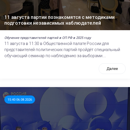
11 августа партии познакомятся с методиками
подготовки независимых наблюдателей
Обучение представителей партий в ОП РФ в 2025 году
11 августа в 11:30 в Общественной палате России для
представителей политических партий пройдёт специальный
обучающий семинар по наблюдению за выборами....
Далее
15:40 06.08.2026