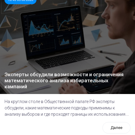
Эксперты обсудили возможности и ограничения
математического анализа избирательных
кампаний
На круглом столе в Общественной палате РФ эксперты
обсудили, какие математические подходы применимы к
анализу выборов и где проходят границы их использования....
Далее