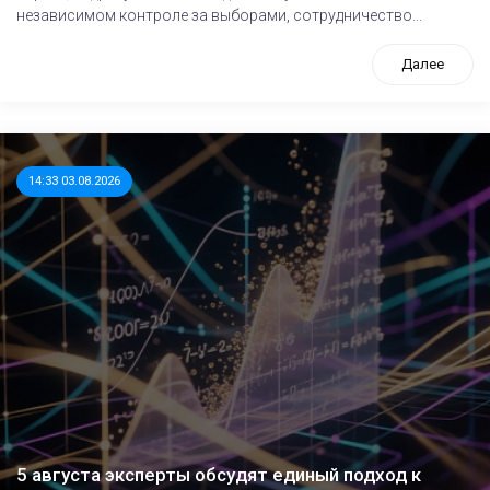
независимом контроле за выборами, сотрудничество...
Далее
14:33 03.08.2026
5 августа эксперты обсудят единый подход к