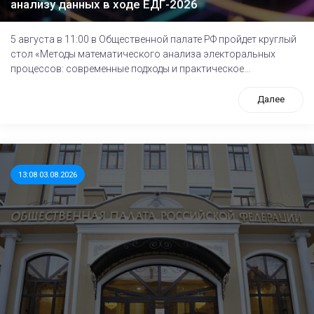
анализу данных в ходе ЕДГ-2026
5 августа в 11:00 в Общественной палате РФ пройдет круглый
стол «Методы математического анализа электоральных
процессов: современные подходы и практическое...
Далее
13:08 03.08.2026