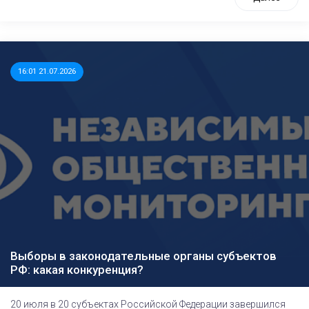
16:01 21.07.2026
Выборы в законодательные органы субъектов
РФ: какая конкуренция?
20 июля в 20 субъектах Российской Федерации завершился