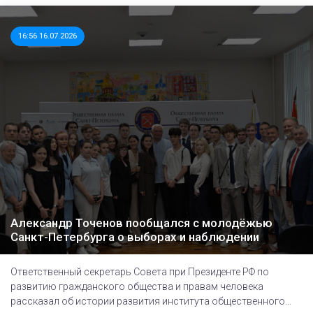
16:56 16.07.2026
Александр Точенов пообщался с молодёжью
Санкт-Петербурга о выборах и наблюдении
Ответственный секретарь Совета при Президенте РФ по
развитию гражданского общества и правам человека
рассказал об истории развития института общественного...