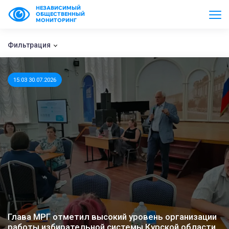
НЕЗАВИСИМЫЙ
ОБЩЕСТВЕННЫЙ
МОНИТОРИНГ
Фильтрация
15:03 30.07.2026
Глава МРГ отметил высокий уровень организации
работы избирательной системы Курской области