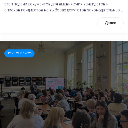
этап подачи документов для выдвижения кандидатов и
списков кандидатов на выборах депутатов законодательных...
Далее
12:28 21.07.2026