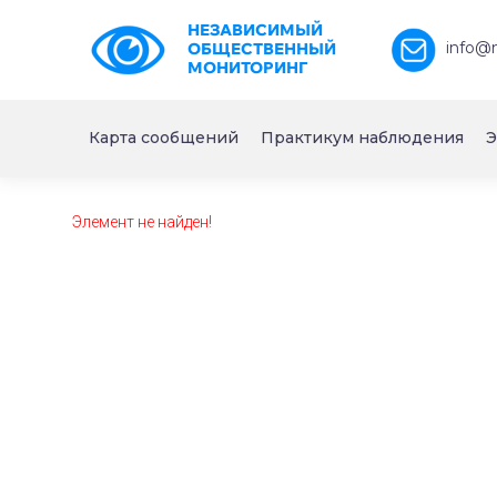
НЕЗАВИСИМЫЙ
info@
ОБЩЕСТВЕННЫЙ
МОНИТОРИНГ
Карта сообщений
Практикум наблюдения
Э
Элемент не найден!
https://www.high-endrolex.com/26