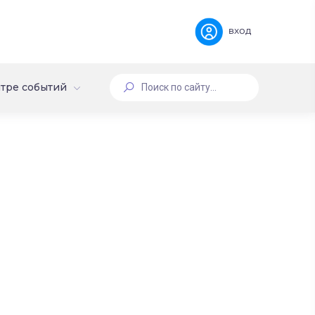
вход
тре событий