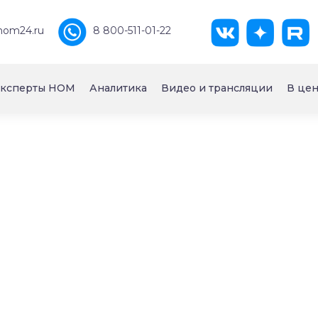
nom24.ru
8 800-511-01-22
ксперты НОМ
Аналитика
Видео и трансляции
В цен