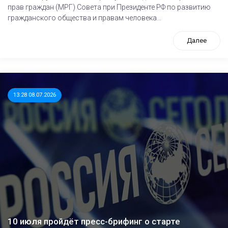
прав граждан (МРГ) Совета при Президенте РФ по развитию
гражданского общества и правам человека...
Далее
13:28 08.07.2026
10 июля пройдёт пресс-брифинг о старте