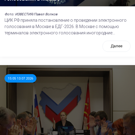
Фото: ИЗВЕСТИЯ/Павел Волков
ЦИК РФ приняла постановление о проведении электронного
голосования в Москве в ЕДГ-2026. В Москве с помощью
терминалов электронного голосования иногородние...
Далее
15:05 13.07.2026