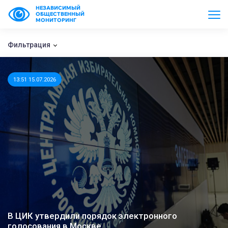
НЕЗАВИСИМЫЙ
ОБЩЕСТВЕННЫЙ
МОНИТОРИНГ
Фильтрация
13:51 15.07.2026
В ЦИК утвердили порядок электронного
голосования в Москве