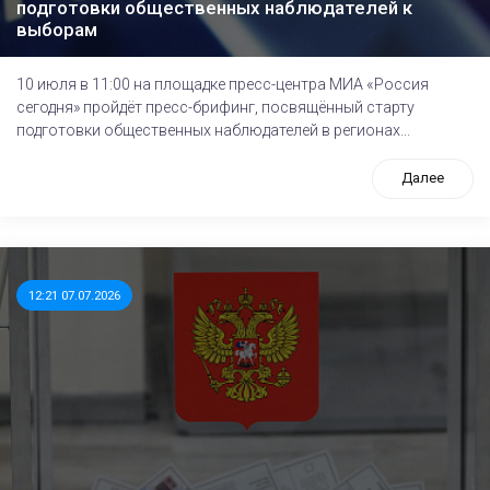
подготовки общественных наблюдателей к
выборам
10 июля в 11:00 на площадке пресс-центра МИА «Россия
сегодня» пройдёт пресс-брифинг, посвящённый cтарту
подготовки общественных наблюдателей в регионах...
Далее
12:21 07.07.2026