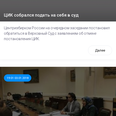
ЦИК собрался подать на себя в суд
Центризбирком России на очередном заседании постановил
обратиться в Верховный Суд с заявлением об отмене
постановления ЦИК.
Далее
19:01 03.01.2018