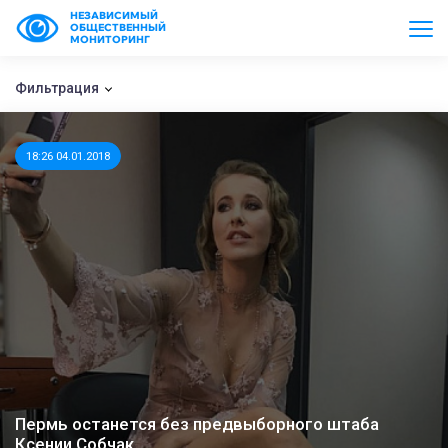
НЕЗАВИСИМЫЙ
ОБЩЕСТВЕННЫЙ
МОНИТОРИНГ
Фильтрация
18:26 04.01.2018
Пермь останется без предвыборного штаба
Ксении Собчак