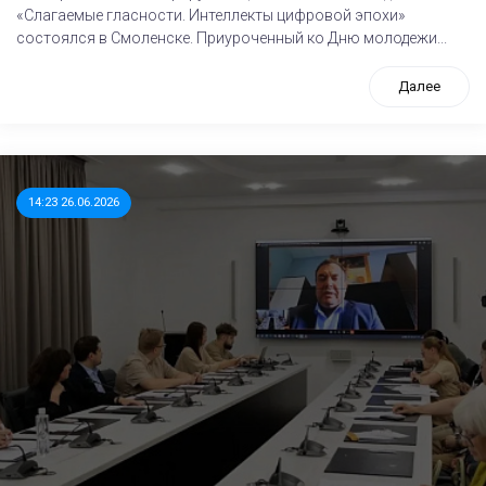
«Слагаемые гласности. Интеллекты цифровой эпохи»
состоялся в Смоленске. Приуроченный ко Дню молодежи...
Далее
14:23 26.06.2026