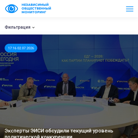
НЕЗАВИСИМЫЙ
ОБЩЕСТВЕННЫЙ
МОНИТОРИНГ
Фильтрация
17:16 02.07.2026
Эксперты ЭИСИ обсудили текущий уровень
политической конкуренции