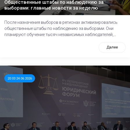
Общественные штабы по наблюдению за
выборами: главные новости за неделю
После назначения выборов в регионах активизировались
общественные штабы по наблюдению за выборами. Они
планируют обучение тысяч независимых наблюдателей,...
Далее
20:03 24.06.2026