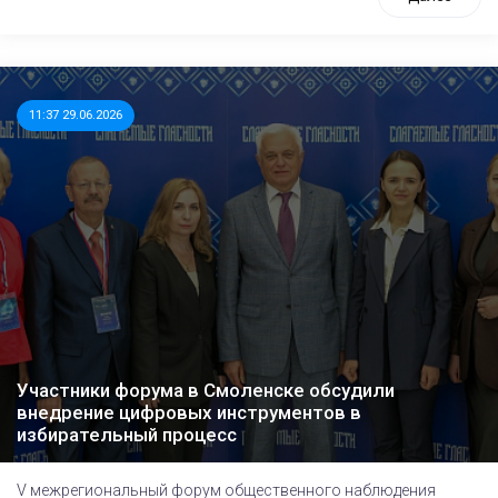
11:37 29.06.2026
Участники форума в Смоленске обсудили
внедрение цифровых инструментов в
избирательный процесс
V межрегиональный форум общественного наблюдения