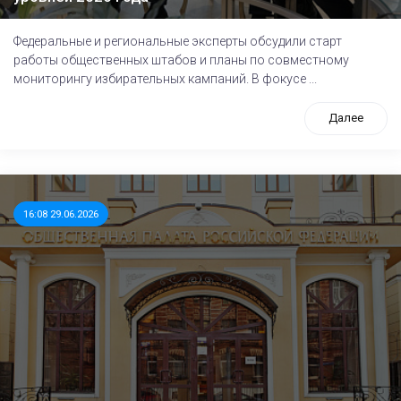
Федеральные и региональные эксперты обсудили старт
работы общественных штабов и планы по совместному
мониторингу избирательных кампаний. В фокусе ...
Далее
16:08 29.06.2026