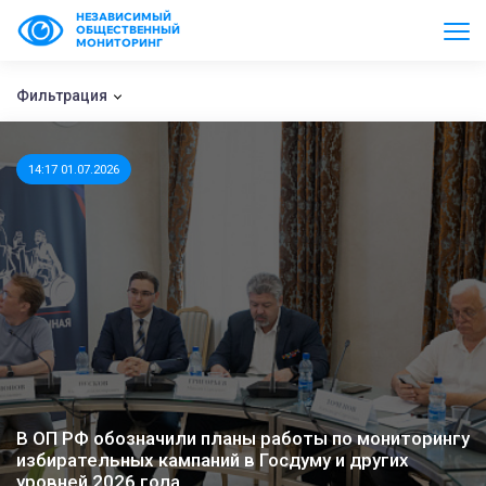
НЕЗАВИСИМЫЙ
ОБЩЕСТВЕННЫЙ
МОНИТОРИНГ
Фильтрация
14:17 01.07.2026
В ОП РФ обозначили планы работы по мониторингу
избирательных кампаний в Госдуму и других
уровней 2026 года