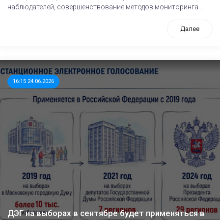
наблюдателей, совершенствование методов мониторинга...
Далее
16:15 24.06.2026
ДЭГ на выборах в сентябре будет применяться в