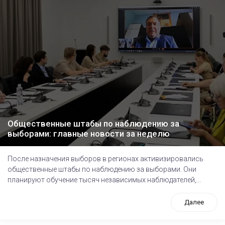
Общественные штабы по наблюдению за
выборами: главные новости за неделю
После назначения выборов в регионах активизировались
общественные штабы по наблюдению за выборами. Они
планируют обучение тысяч независимых наблюдателей,...
Далее