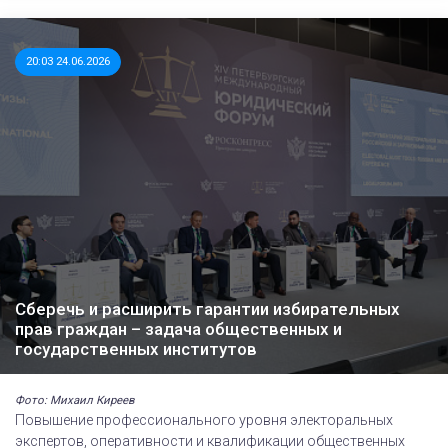
20:03 24.06.2026
Сберечь и расширить гарантии избирательных
прав граждан – задача общественных и
государственных институтов
Фото: Михаил Киреев
Повышение профессионального уровня электоральных
экспертов, оперативности и квалификации общественных