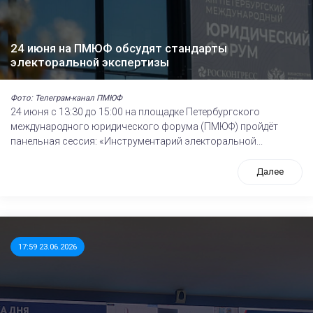
24 июня на ПМЮФ обсудят стандарты
электоральной экспертизы
Фото: Телеграм-канал ПМЮФ
24 июня с 13:30 до 15:00 на площадке Петербургского
международного юридического форума (ПМЮФ) пройдёт
панельная сессия: «Инструментарий электоральной...
Далее
17:59 23.06.2026