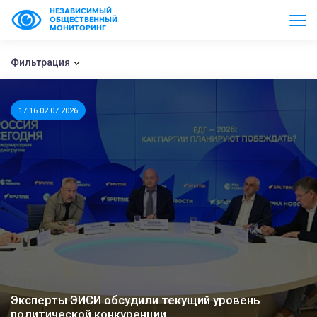
НЕЗАВИСИМЫЙ
ОБЩЕСТВЕННЫЙ
МОНИТОРИНГ
Фильтрация
17:16 02.07.2026
Эксперты ЭИСИ обсудили текущий уровень
политической конкуренции