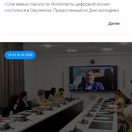
«Слагаемые гласности. Интеллекты цифровой эпохи»
состоялся в Смоленске. Приуроченный ко Дню молодежи...
Далее
14:23 26.06.2026