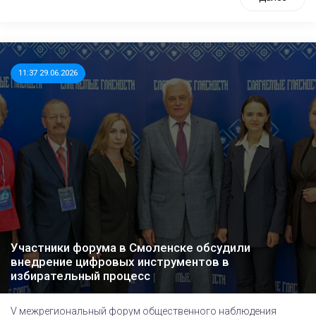
11:37 29.06.2026
Участники форума в Смоленске обсудили
внедрение цифровых инструментов в
избирательный процесс
V межрегиональный форум общественного наблюдения