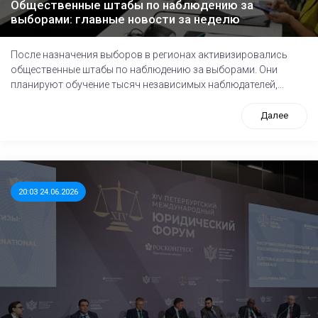
Общественные штабы по наблюдению за
выборами: главные новости за неделю
После назначения выборов в регионах активизировались
общественные штабы по наблюдению за выборами. Они
планируют обучение тысяч независимых наблюдателей,...
Далее
20:03 24.06.2026