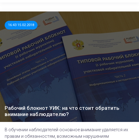
16:43 15.02.2018
Рабочий блокнот УИК: на что стоит обратить
внимание наблюдателю?
В обучении наблюдателей основное внимание удаляется их
правам и обязанностям, возможным нарушениям