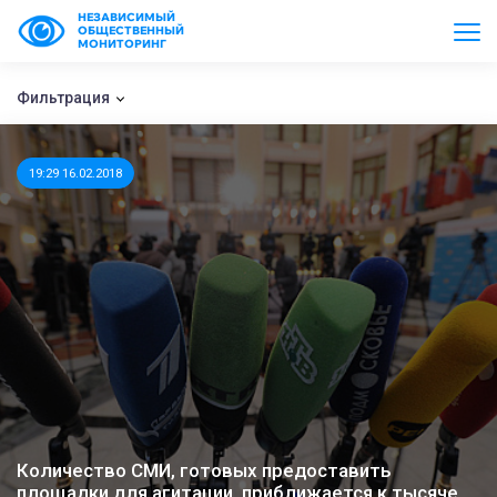
НЕЗАВИСИМЫЙ
ОБЩЕСТВЕННЫЙ
МОНИТОРИНГ
Фильтрация
19:29 16.02.2018
Количество СМИ, готовых предоставить
площадки для агитации, приближается к тысяче