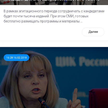
В рамках агитационного периода сотрудничать с кандидатами
будет почти тысяча изданий. При этом СМИ, готовых
бесплатно размещать программы и материалы ...
Далее
16:28 16.02.2018