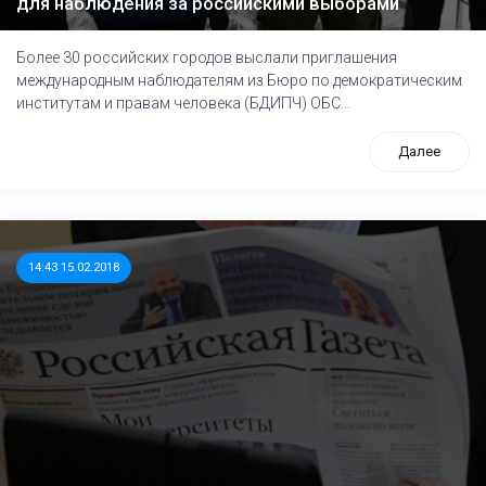
для наблюдения за российскими выборами
Более 30 российских городов выслали приглашения
международным наблюдателям из Бюро по демократическим
институтам и правам человека (БДИПЧ) ОБС...
Далее
14:43 15.02.2018