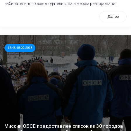
избирательного законодательства и мерам реагировани...
Далее
15:43 15.02.2018
Миссии ОБСЕ предоставлен список из 30 городов