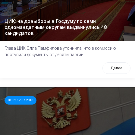
ЦИК: на довыборы в Госдуму по семи
одномандатным округам выдвинулись 48
кандидатов
Глава ЦИК Элла Памфилова уточнила, что в комиссию
поступили документы от десяти партий
Далее
01:02 12.07.2018