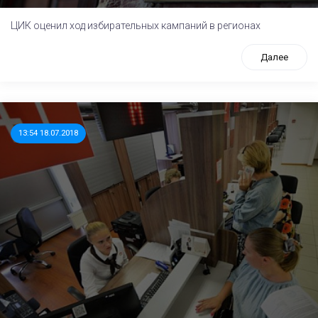
ЦИК оценил ход избирательных кампаний в регионах
Далее
13:54 18.07.2018