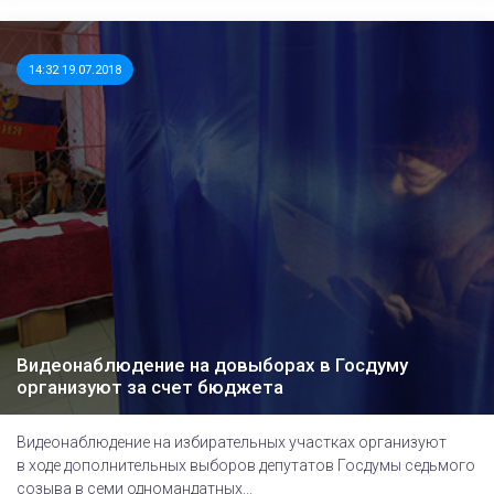
14:32 19.07.2018
Видеонаблюдение на довыборах в Госдуму
организуют за счет бюджета
Видеонаблюдение на избирательных участках организуют
в ходе дополнительных выборов депутатов Госдумы седьмого
созыва в семи одномандатных...