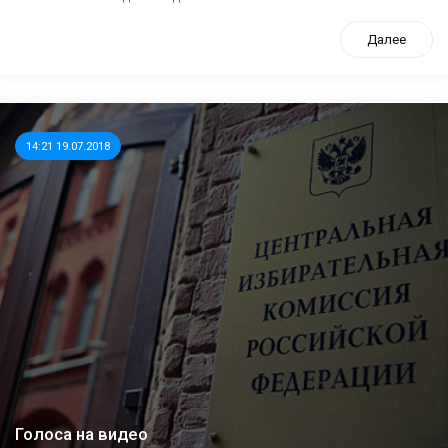
Далее
14:21 19.07.2018
Голоса на видео