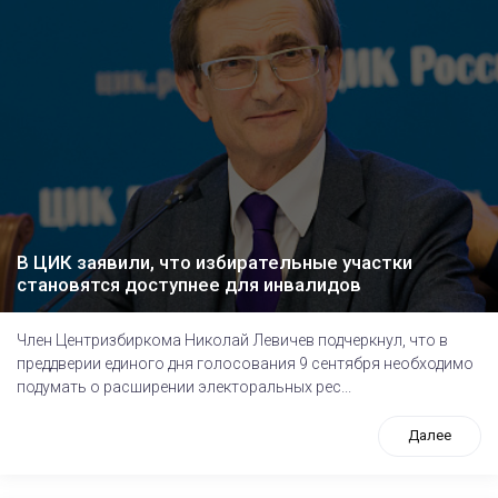
В ЦИК заявили, что избирательные участки
становятся доступнее для инвалидов
Член Центризбиркома Николай Левичев подчеркнул, что в
преддверии единого дня голосования 9 сентября необходимо
подумать о расширении электоральных рес...
Далее