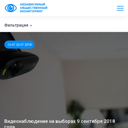
НЕЗАВИСИМЫЙ
ОБЩЕСТВЕННЫЙ
МОНИТОРИНГ
Фильтрация
16:47 20.07.2018
Видеонаблюдение на выборах 9 сентября 2018
года