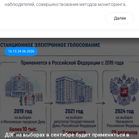
наблюдателей, совершенствование методов мониторинга...
Далее
16:15 24.06.2026
ДЭГ на выборах в сентябре будет применяться в