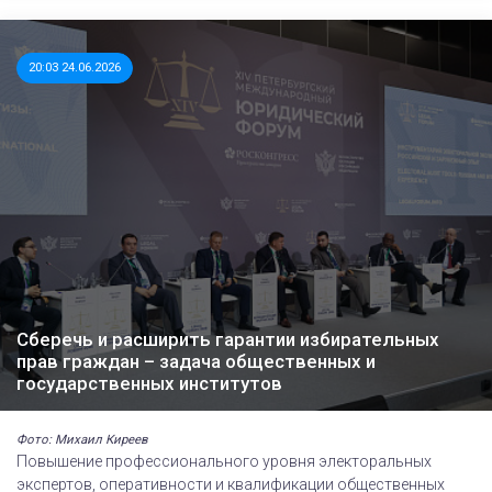
20:03 24.06.2026
Сберечь и расширить гарантии избирательных
прав граждан – задача общественных и
государственных институтов
Фото: Михаил Киреев
Повышение профессионального уровня электоральных
экспертов, оперативности и квалификации общественных