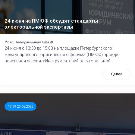
24 июня на ПМЮФ обсудят стандарты
электоральной экспертизы
Фото: Телеграм-канал ПМЮФ
24 июня с 13:30 до 15:00 на площадке Петербургского
международного юридического форума (ПМЮФ) пройдёт
панельная сессия: «Инструментарий электоральной...
Далее
17:59 23.06.2026