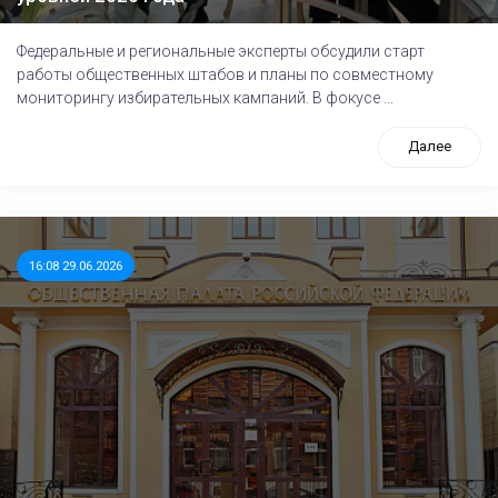
Федеральные и региональные эксперты обсудили старт
работы общественных штабов и планы по совместному
мониторингу избирательных кампаний. В фокусе ...
Далее
16:08 29.06.2026