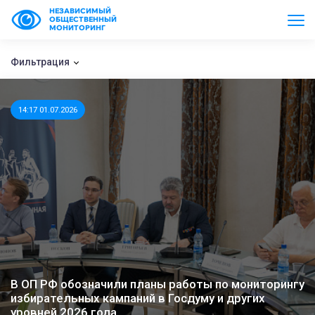
НЕЗАВИСИМЫЙ
ОБЩЕСТВЕННЫЙ
МОНИТОРИНГ
Фильтрация
14:17 01.07.2026
В ОП РФ обозначили планы работы по мониторингу
избирательных кампаний в Госдуму и других
уровней 2026 года