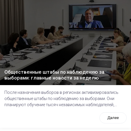
Общественные штабы по наблюдению за
выборами: главные новости за неделю
После назначения выборов в регионах активизировались
общественные штабы по наблюдению за выборами. Они
планируют обучение тысяч независимых наблюдателей,...
Далее