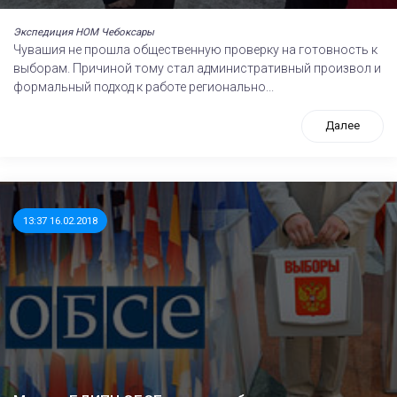
Экспедиция НОМ Чебоксары
Чувашия не прошла общественную проверку на готовность к
выборам. Причиной тому стал административный произвол и
формальный подход к работе регионально...
Далее
13:37 16.02.2018