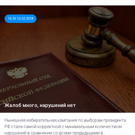
16:26 16.02.2018
Жалоб много, нарушений нет
Нынешняя избирательная кампания по выборам президента
РФ стала самой корректной с минимальным количеством
нарушений в сравнении со всеми предыдущими в...