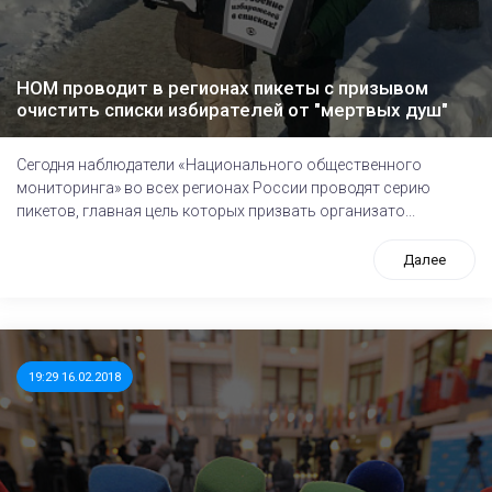
НОМ проводит в регионах пикеты с призывом
очистить списки избирателей от "мертвых душ"
Сегодня наблюдатели «Национального общественного
мониторинга» во всех регионах России проводят серию
пикетов, главная цель которых призвать организато...
Далее
19:29 16.02.2018