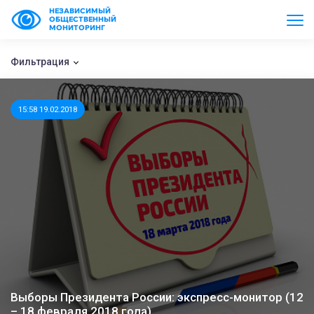
НЕЗАВИСИМЫЙ
ОБЩЕСТВЕННЫЙ
МОНИТОРИНГ
Фильтрация
15:58 19.02.2018
Выборы Президента России: экспресс-монитор (12
– 18 февраля 2018 года)