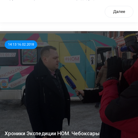
Далее
14:13 16.02.2018
Хроники Экспедиции НОМ. Чебоксары