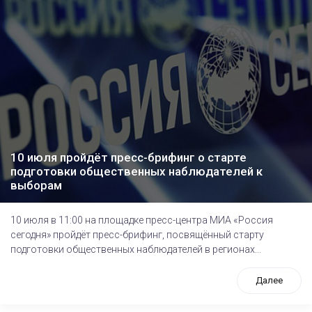
10 июля пройдёт пресс-брифинг о старте
подготовки общественных наблюдателей к
выборам
10 июля в 11:00 на площадке пресс-центра МИА «Россия
сегодня» пройдёт пресс-брифинг, посвящённый cтарту
подготовки общественных наблюдателей в регионах...
Далее