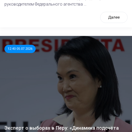
руководителем Федерального агентства ...
Далее
12:40 05.07.2026
Эксперт о выборах в Перу: «Динамика подсчёта