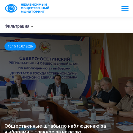
НЕЗАВИСИМЫЙ
ОБЩЕСТВЕННЫЙ
МОНИТОРИНГ
Фильтрация
15:15 10.07.2026
Общественные штабы по наблюдению за
выборами – главное за неделю