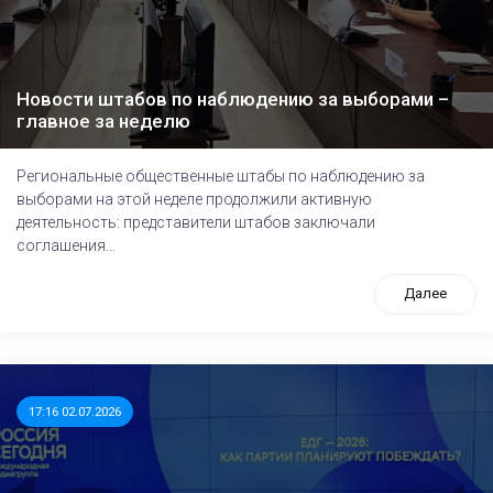
Новости штабов по наблюдению за выборами –
главное за неделю
Региональные общественные штабы по наблюдению за
выборами на этой неделе продолжили активную
деятельность: представители штабов заключали
соглашения...
Далее
17:16 02.07.2026