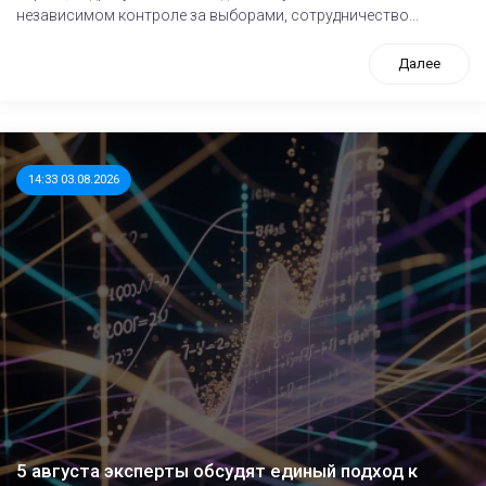
независимом контроле за выборами, сотрудничество...
Далее
14:33 03.08.2026
5 августа эксперты обсудят единый подход к