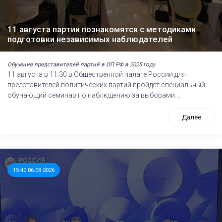
11 августа партии познакомятся с методиками
подготовки независимых наблюдателей
Обучение представителей партий в ОП РФ в 2025 году
11 августа в 11:30 в Общественной палате России для
представителей политических партий пройдёт специальный
обучающий семинар по наблюдению за выборами....
Далее
15:40 06.08.2026