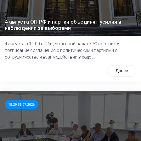
4 августа ОП РФ и партии объединят усилия в
наблюдении за выборами
4 августа в 11:00 в Общественной палате РФ состоится
подписание соглашения с политическими партиями о
сотрудничестве и взаимодействии в ходе ...
Далее
15:29 31.07.2026