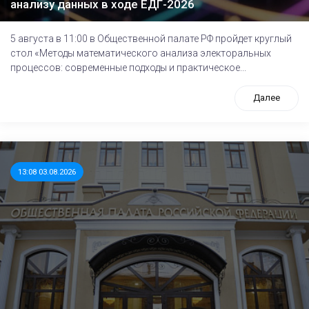
анализу данных в ходе ЕДГ-2026
5 августа в 11:00 в Общественной палате РФ пройдет круглый
стол «Методы математического анализа электоральных
процессов: современные подходы и практическое...
Далее
13:08 03.08.2026