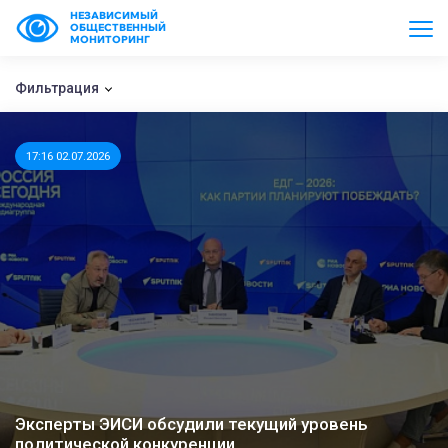
НЕЗАВИСИМЫЙ
ОБЩЕСТВЕННЫЙ
МОНИТОРИНГ
Фильтрация
17:16 02.07.2026
Эксперты ЭИСИ обсудили текущий уровень
политической конкуренции