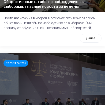
Общественные штабы по наблюдению за
выборами: главные новости за неделю
После назначения выборов в регионах активизировались
общественные штабы по наблюдению за выборами. Они
планируют обучение тысяч независимых наблюдателей,...
Далее
20:03 24.06.2026