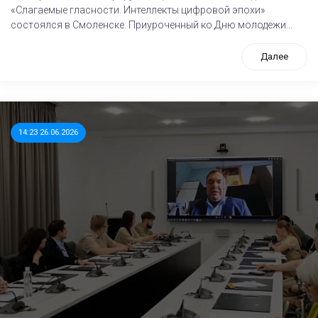
«Слагаемые гласности. Интеллекты цифровой эпохи»
состоялся в Смоленске. Приуроченный ко Дню молодежи...
Далее
14:23 26.06.2026