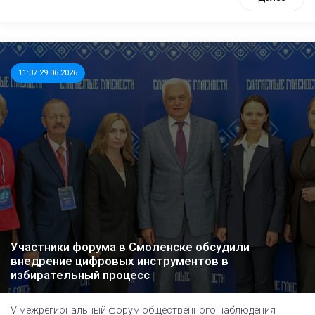
11:37 29.06.2026
Участники форума в Смоленске обсудили
внедрение цифровых инструментов в
избирательный процесс
V межрегиональный форум общественного наблюдения