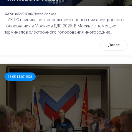
Фото: ИЗВЕСТИЯ/Павел Волков
ЦИК РФ приняла постановление о проведении электронного
голосования в Москве в ЕДГ-2026. В Москве с помощью
терминалов электронного голосования иногородние...
Далее
15:05 13.07.2026