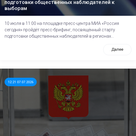
подготовки общественных наблюдателей к
выборам
10 июля в 11:00 на площадке пресс-центра МИА «Россия
сегодня» пройдёт пресс-брифинг, посвящённый cтарту
подготовки общественных наблюдателей в регионах...
Далее
12:21 07.07.2026