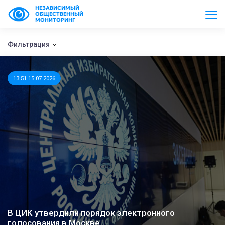
НЕЗАВИСИМЫЙ
ОБЩЕСТВЕННЫЙ
МОНИТОРИНГ
Фильтрация
13:51 15.07.2026
В ЦИК утвердили порядок электронного
голосования в Москве