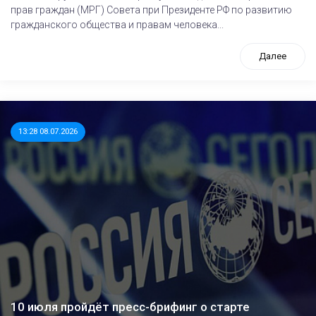
прав граждан (МРГ) Совета при Президенте РФ по развитию
гражданского общества и правам человека...
Далее
13:28 08.07.2026
10 июля пройдёт пресс-брифинг о старте