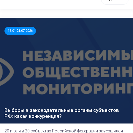
16:01 21.07.2026
Выборы в законодательные органы субъектов
РФ: какая конкуренция?
20 июля в 20 субъектах Российской Федерации завершился