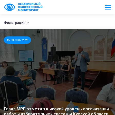
НЕЗАВИСИМЫЙ
ОБЩЕСТВЕННЫЙ
МОНИТОРИНГ
Фильтрация
15:03 30.07.2026
Глава МРГ отметил высокий уровень организации
работы избирательной системы Курской области