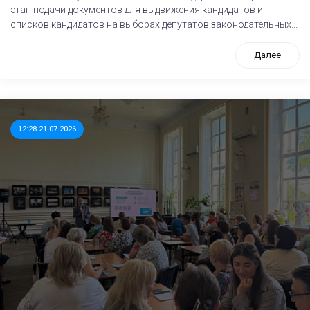
этап подачи документов для выдвижения кандидатов и
списков кандидатов на выборах депутатов законодательных...
Далее
12:28 21.07.2026