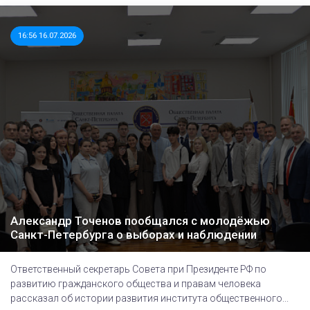
16:56 16.07.2026
Александр Точенов пообщался с молодёжью
Санкт-Петербурга о выборах и наблюдении
Ответственный секретарь Совета при Президенте РФ по
развитию гражданского общества и правам человека
рассказал об истории развития института общественного...