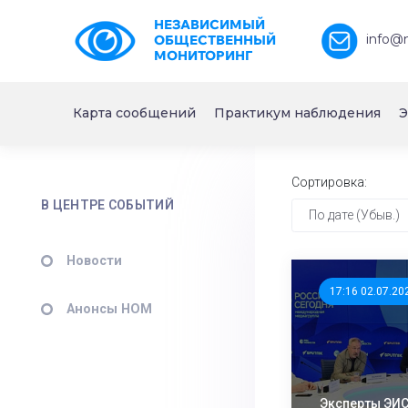
НЕЗАВИСИМЫЙ
info@
ОБЩЕСТВЕННЫЙ
МОНИТОРИНГ
Карта сообщений
Практикум наблюдения
Э
Сортировка:
В ЦЕНТРЕ СОБЫТИЙ
По дате (Убыв.)
Новости
17:16 02.07.20
Анонсы НОМ
Эксперты ЭИС