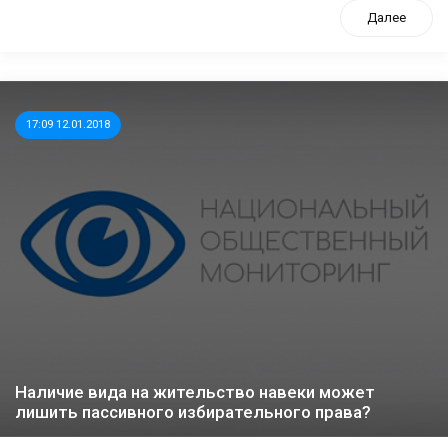
Далее
17:09 12.01.2018
Наличие вида на жительство навеки может
лишить пассивного избирательного права?