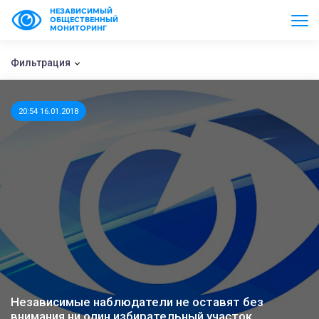
НЕЗАВИСИМЫЙ
ОБЩЕСТВЕННЫЙ
МОНИТОРИНГ
Фильтрация
20:54 16.01.2018
Независимые наблюдатели не оставят без
внимания ни один избирательный участок