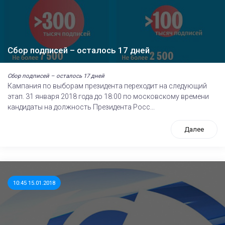
Сбор подписей – осталось 17 дней
Сбор подписей – осталось 17 дней
Кампания по выборам президента переходит на следующий
этап. 31 января 2018 года до 18:00 по московскому времени
кандидаты на должность Президента Росс...
Далее
10:45 15.01.2018