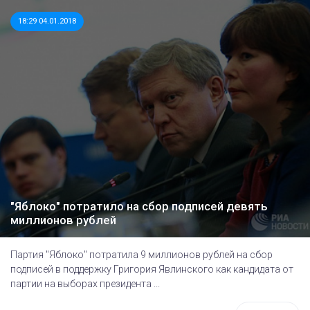
18:29 04.01.2018
"Яблоко" потратило на сбор подписей девять
миллионов рублей
Партия "Яблоко" потратила 9 миллионов рублей на сбор
подписей в поддержку Григория Явлинского как кандидата от
партии на выборах президента ...