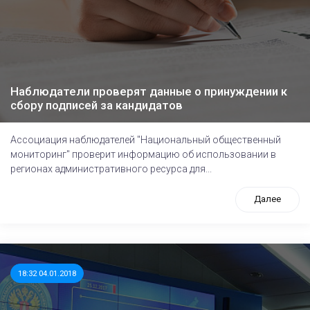
Наблюдатели проверят данные о принуждении к
сбору подписей за кандидатов
Ассоциация наблюдателей "Национальный общественный
мониторинг" проверит информацию об использовании в
регионах административного ресурса для...
Далее
18:32 04.01.2018