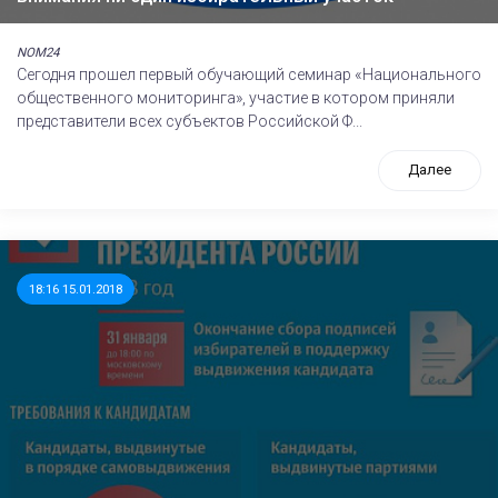
NOM24
Сегодня прошел первый обучающий семинар «Национального
общественного мониторинга», участие в котором приняли
представители всех субъектов Российской Ф...
Далее
18:16 15.01.2018