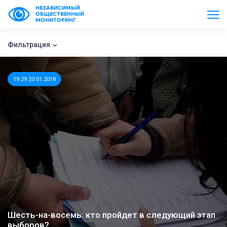
НЕЗАВИСИМЫЙ
ОБЩЕСТВЕННЫЙ
МОНИТОРИНГ
Фильтрация
19:29 23.01.2018
Шесть-на-восемь: кто пройдет в следующий этап
выборов?