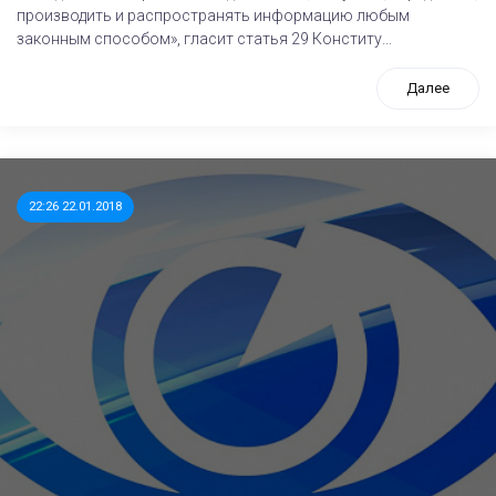
производить и распространять информацию любым
законным способом», гласит статья 29 Конститу...
Далее
22:26 22.01.2018