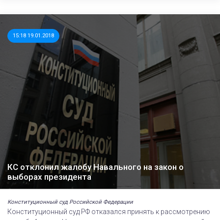
15:18 19.01.2018
КС отклонил жалобу Навального на закон о
выборах президента
Конституционный суд Российской Федерации
Конституционный суд РФ отказался принять к рассмотрению